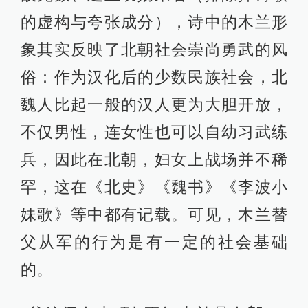
的虚构与夸张成分），诗中的木兰形
象其实反映了北朝社会崇尚勇武的风
俗：作为汉化后的少数民族社会，北
魏人比起一般的汉人更为大胆开放，
不仅男性，连女性也可以自幼习武练
兵，因此在北朝，妇女上战场并不稀
罕，这在《北史》《魏书》《李波小
妹歌》等中都有记载。可见，木兰替
父从军的行为是有一定的社会基础
的。