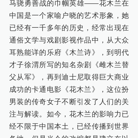
马骁勇善战的巾帼英雄——花木兰在
中国是一个家喻户晓的艺术形象，她
已经有一千多年的历史，经常出现在
通俗文学与戏剧影视作品中，从大众
耳熟能详的乐府《木兰诗》，到明代
才子徐渭所写的知名杂剧《雌木兰替
父从军》，再到迪士尼取得巨大商业
成功的卡通电影《花木兰》，这位扮
男装的传奇女子不断引发了人们的关
注与解读。如今，花木兰的影响力已
经不限于中国本土，已经传播到世界