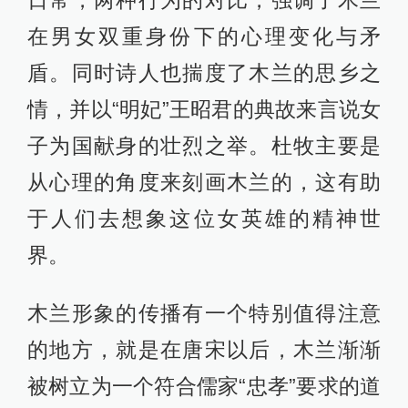
在男女双重身份下的心理变化与矛
盾。同时诗人也揣度了木兰的思乡之
情，并以“明妃”王昭君的典故来言说女
子为国献身的壮烈之举。杜牧主要是
从心理的角度来刻画木兰的，这有助
于人们去想象这位女英雄的精神世
界。
木兰形象的传播有一个特别值得注意
的地方，就是在唐宋以后，木兰渐渐
被树立为一个符合儒家“忠孝”要求的道