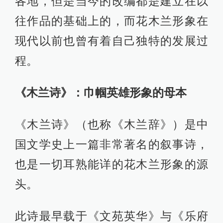
各地，但是当今的改编都是建立在以
往作品的基础上的，而花木兰形象在
现代以前也曾有着自己独特的发展过
程。
《木兰诗》：巾帼英雄形象的母本
《木兰诗》（也称《木兰辞》）是中
国文学史上一篇非常著名的叙事诗，
也是一切耳熟能详的花木兰形象的源
头。
此诗最早载于《文苑英华》与《乐府