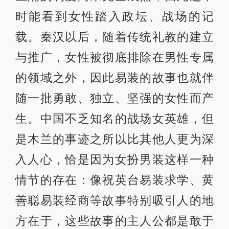
时能看到女性踏入政坛、战场的记
载。秦汉以后，随着传统礼教的建立
与推广，女性被彻底排除在男性专属
的领域之外，因此易装的故事也就伴
随一批勇敢、独立、坚强的女性而产
生。中国不乏知名的战场女英雄，但
是木兰的事迹之所以比其他人更为深
入人心，恰是因为女扮男装这样一种
情节的存在：像祝英台易装求学、黄
善聪易装经商等故事特别吸引人的地
方在于，这些故事的主人公都是敢于