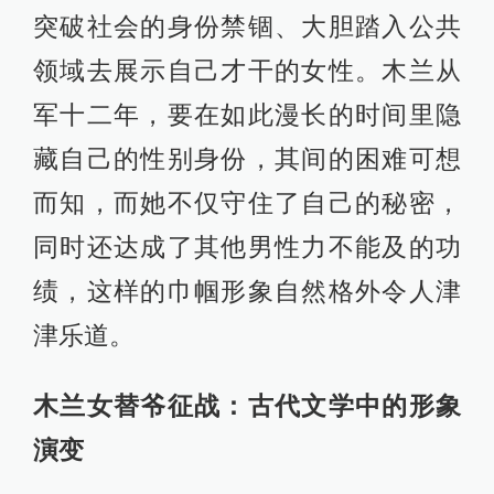
突破社会的身份禁锢、大胆踏入公共
领域去展示自己才干的女性。木兰从
军十二年，要在如此漫长的时间里隐
藏自己的性别身份，其间的困难可想
而知，而她不仅守住了自己的秘密，
同时还达成了其他男性力不能及的功
绩，这样的巾帼形象自然格外令人津
津乐道。
木兰女替爷征战：古代文学中的形象
演变