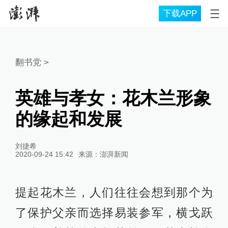
下载APP
翻书党
>
英雄与孝女：花木兰形象
的缘起和发展
刘捷希
2020-09-24 15:42
来源：
澎湃新闻
提起花木兰，人们往往会想到那个为
了保护父亲而选择易装参军，横戈跃