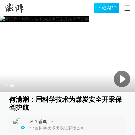
下载APP
14:55
何满潮：用科学技术为煤炭安全开采保
驾护航
科学辟谣
中国科学技术出版社有限公司