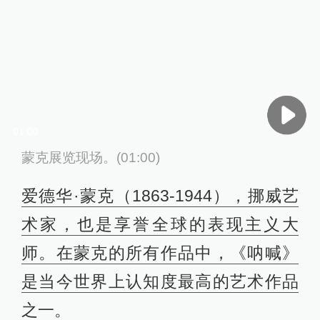
01:00
蒙克展览现场。(01:00)
爱德华·蒙克（1863-1944），挪威艺
术家，也是享誉全球的表现主义大
师。在蒙克的所有作品中，《呐喊》
是当今世界上认知度最高的艺术作品
之一。