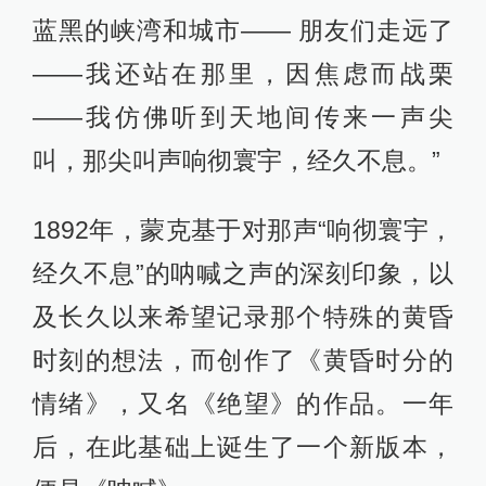
蓝黑的峡湾和城市—— 朋友们走远了
——我还站在那里，因焦虑而战栗
——我仿佛听到天地间传来一声尖
叫，那尖叫声响彻寰宇，经久不息。”
1892年，蒙克基于对那声“响彻寰宇，
经久不息”的呐喊之声的深刻印象，以
及长久以来希望记录那个特殊的黄昏
时刻的想法，而创作了《黄昏时分的
情绪》，又名《绝望》的作品。一年
后，在此基础上诞生了一个新版本，