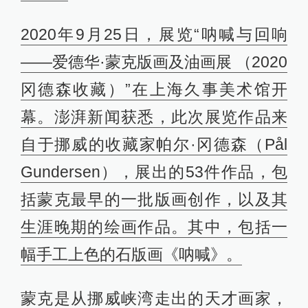
2020年9月25日，展览“呐喊与回响
——爱德华·蒙克版画及油画展 （2020
冈德森收藏）”在上海久事美术馆开
幕。澎湃新闻获悉，此次展览作品来
自于挪威的收藏家帕尔·冈德森（Pål
Gundersen），展出的53件作品，包
括蒙克最早的一批版画创作，以及其
生涯晚期的绘画作品。其中，包括一
幅手工上色的石版画《呐喊》。
蒙克是从挪威峡湾走出的天才画家，