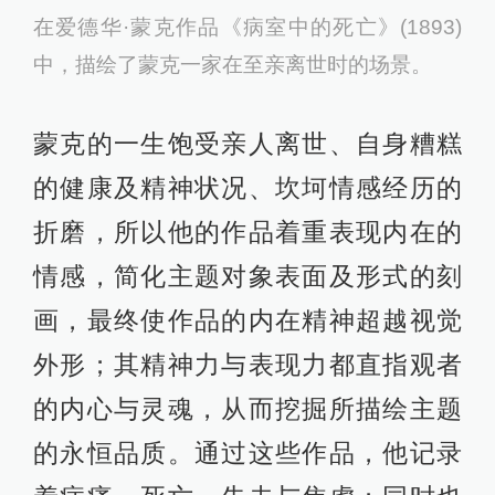
在爱德华·蒙克作品《病室中的死亡》(1893)
中，描绘了蒙克一家在至亲离世时的场景。
蒙克的一生饱受亲人离世、自身糟糕
的健康及精神状况、坎坷情感经历的
折磨，所以他的作品着重表现内在的
情感，简化主题对象表面及形式的刻
画，最终使作品的内在精神超越视觉
外形；其精神力与表现力都直指观者
的内心与灵魂，从而挖掘所描绘主题
的永恒品质。通过这些作品，他记录