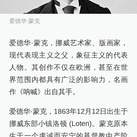
爱德华·蒙克
爱德华·蒙克，挪威艺术家、版画家，
现代表现主义之父，象征主义的代表
人物。其创作不仅在欧洲，甚至在世
界范围内都具有广泛的影响力，名画
作《呐喊》出自其手。
爱德华·蒙克，1863年12月12日出生于
挪威东部小镇洛顿 (Loten)。蒙克原本
生于一个虔诚而安宁的基督教中产阶