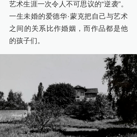
艺术生涯一次令人不可思议的“逆袭”。
一生未婚的爱德华·蒙克把自己与艺术
之间的关系比作婚姻，而作品都是他
的孩子们。