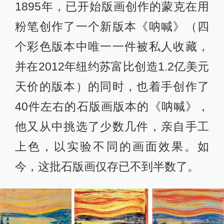
1895年，已开始版画创作的蒙克在用
粉笔创作了一个新版本《呐喊》（四
个彩色版本中唯一一件被私人收藏，
并在2012年纽约苏富比创造1.2亿美元
天价的版本）的同时，也着手创作了
40件左右的石版画版本的《呐喊》，
他又从中挑选了少数几件，亲自手工
上色，以实验不同的画面效果。如
今，这批石版画仅存已不到半数了。