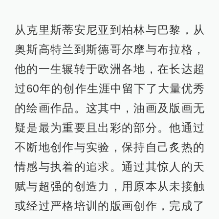
从克里斯蒂安尼亚到柏林与巴黎，从
奥斯高特兰到斯德哥尔摩与布拉格，
他的一生辗转于欧洲各地，在长达超
过60年的创作生涯中留下了大量优秀
的绘画作品。这其中，油画及版画无
疑是最为重要且出彩的部分。他通过
不断地创作与实验，保持自己炙热的
情感与执着的追求。通过其惊人的天
赋与超强的创造力，用原本从未接触
或经过严格培训的版画创作，完成了