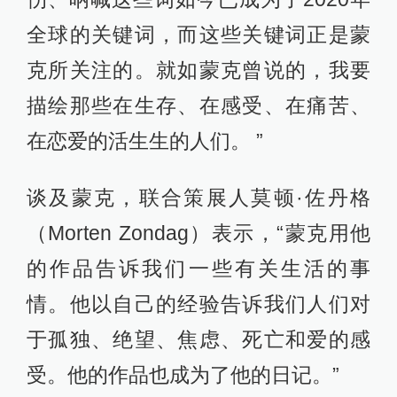
全球的关键词，而这些关键词正是蒙
克所关注的。就如蒙克曾说的，我要
描绘那些在生存、在感受、在痛苦、
在恋爱的活生生的人们。 ”
谈及蒙克，联合策展人莫顿·佐丹格
（Morten Zondag）表示，“蒙克用他
的作品告诉我们一些有关生活的事
情。他以自己的经验告诉我们人们对
于孤独、绝望、焦虑、死亡和爱的感
受。他的作品也成为了他的日记。”