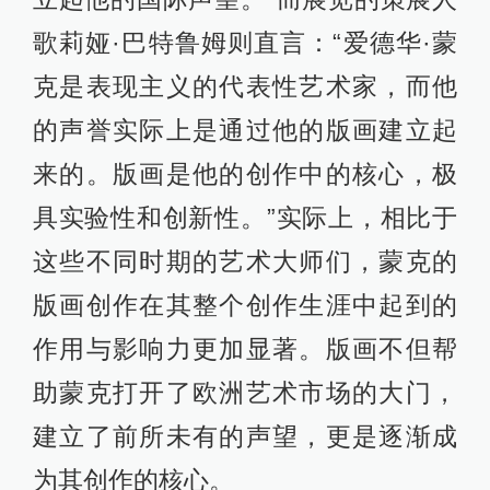
歌莉娅·巴特鲁姆则直言：“爱德华·蒙
克是表现主义的代表性艺术家，而他
的声誉实际上是通过他的版画建立起
来的。版画是他的创作中的核心，极
具实验性和创新性。”实际上，相比于
这些不同时期的艺术大师们，蒙克的
版画创作在其整个创作生涯中起到的
作用与影响力更加显著。版画不但帮
助蒙克打开了欧洲艺术市场的大门，
建立了前所未有的声望，更是逐渐成
为其创作的核心。