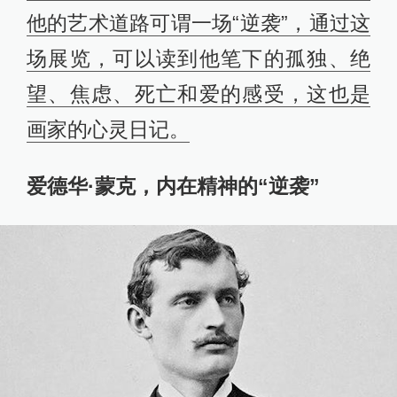
他的艺术道路可谓一场“逆袭”，通过这
场展览，可以读到他笔下的孤独、绝
望、焦虑、死亡和爱的感受，这也是
画家的心灵日记。
爱德华·蒙克，内在精神的“逆袭”