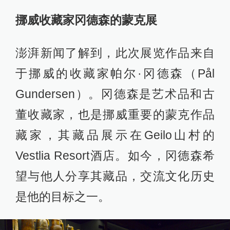
挪威收藏家冈德森的蒙克展
澎湃新闻了解到，此次展览作品来自
于挪威的收藏家帕尔·冈德森（Pål
Gundersen）。冈德森是艺术品和古
董收藏家，也是挪威重要的蒙克作品
藏家，其藏品展示在Geilo山村的
Vestlia Resort酒店。如今，冈德森希
望与他人分享其藏品，交流文化历史
是他的目标之一。