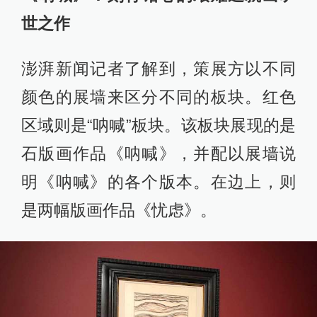
世之作
澎湃新闻记者了解到，策展方以不同
颜色的展墙来区分不同的板块。红色
区域则是“呐喊”板块。该板块展现的是
石版画作品《呐喊》，并配以展墙说
明《呐喊》的各个版本。在边上，则
是两幅版画作品《忧虑》。