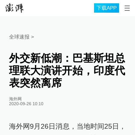
下载APP
全球速报
>
外交新低潮：巴基斯坦总
理联大演讲开始，印度代
表突然离席
海外网
2020-09-26 10:10
海外网9月26日消息，当地时间25日，