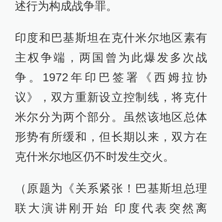
述行为构成战争罪。
印度和巴基斯坦在克什米尔地区素有
主权争端，两国曾为此爆发多次战
争。1972年印巴签署《西姆拉协
议》，双方重新设立控制线，将克什
米尔分为两个部分。虽然该地区总体
形势有所缓和，但长期以来，双方在
克什米尔地区仍不时发生交火。
（原题为《关系紧张！巴基斯坦总理
联大演讲刚开始 印度代表突然离