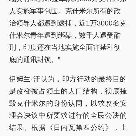
人实施军事包围。克什米尔所有的政
治领导人都遭到逮捕，近1万3000名克
什米尔青年遭到绑架，数千人遭受酷
刑，印度还在当地实施全面宵禁和彻
底的通讯封锁。”
伊姆兰·汗认为，印方行动的最终目的
是改变被占领土的人口结构，彻底摧
毁克什米尔的身份认同，以求改变安
理会决议中所要求进行的全民公决的
结果。根据《日内瓦第四公约》，上