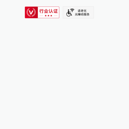
SIXTH TONE