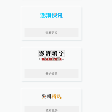
查看更多
开始答题
查看更多