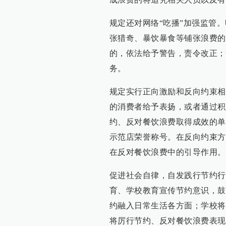
规定还对网络“吃播”加强监管
张猎奇、暴饮暴食等铺张浪费的
的，依法给予警告，责令改正；
务。
规定实行正向激励和反向约束相
的消费者给予表扬，或者通过积
约、反对餐饮浪费取得成效的单
示范店荣誉称号。在反向约束方
在反对餐饮浪费中的引导作用。
促进社会自律，自发践行节约行
育、学校教育宣传节约意识，鼓
约融入日常生活各方面；学校将
将厉行节约、反对餐饮浪费表现