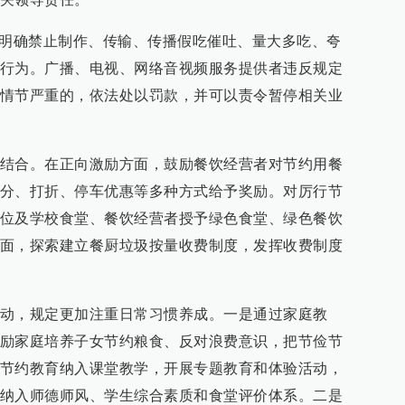
。明确禁止制作、传输、传播假吃催吐、量大多吃、夸
行为。广播、电视、网络音视频服务提供者违反规定
情节严重的，依法处以罚款，并可以责令暂停相关业
结合。在正向激励方面，鼓励餐饮经营者对节约用餐
分、打折、停车优惠等多种方式给予奖励。对厉行节
位及学校食堂、餐饮经营者授予绿色食堂、绿色餐饮
面，探索建立餐厨垃圾按量收费制度，发挥收费制度
动，规定更加注重日常习惯养成。一是通过家庭教
励家庭培养子女节约粮食、反对浪费意识，把节俭节
节约教育纳入课堂教学，开展专题教育和体验活动，
纳入师德师风、学生综合素质和食堂评价体系。二是