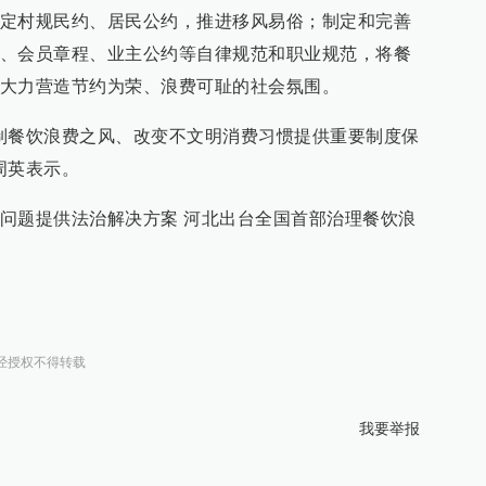
定村规民约、居民公约，推进移风易俗；制定和完善
、会员章程、业主公约等自律规范和职业规范，将餐
大力营造节约为荣、浪费可耻的社会氛围。
制餐饮浪费之风、改变不文明消费习惯提供重要制度保
周英表示。
问题提供法治解决方案 河北出台全国首部治理餐饮浪
经授权不得转载
我要举报