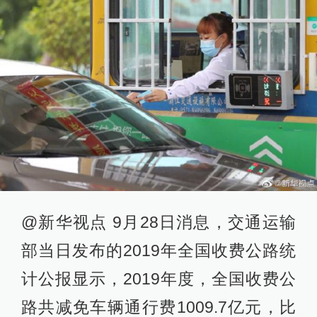
@新华视点 9月28日消息，交通运输
部当日发布的2019年全国收费公路统
计公报显示，2019年度，全国收费公
路共减免车辆通行费1009.7亿元，比