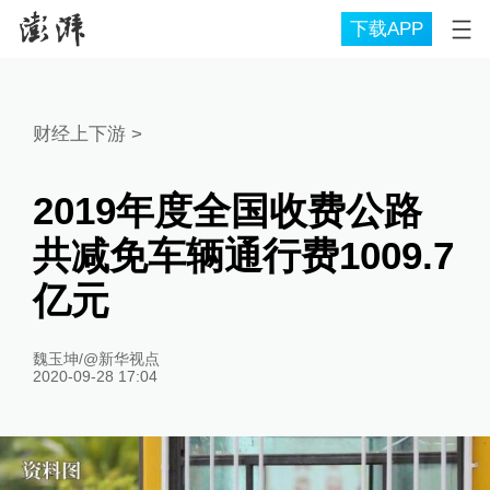
下载APP
财经上下游
>
2019年度全国收费公路
共减免车辆通行费1009.7
亿元
魏玉坤/@新华视点
2020-09-28 17:04