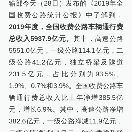
输部今天（28日）发布的《2019年全
国收费公路统计公报》中了解到，
2019年度，全国收费公路车辆通行费
总收入5937.9亿元。
其中，高速公路
5551.0亿元，一级公路114.1亿元，二
级公路41.2亿元，独立桥梁及隧道
231.5亿元，占比分别为93.5%、
1.9%、0.7%和3.9%。全国收费公路车
辆通行费总收入比上年净增385.5亿
元，增长6.9%。其中，高速公路净增
382.6亿元，一级公路净减11.9亿元，