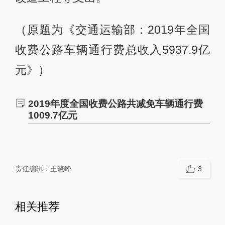
（原题为《交通运输部：2019年全国
收费公路车辆通行费总收入5937.9亿
元》）
2019年度全国收费公路共减免车辆通行费
1009.7亿元
责任编辑：
王晓峰
3
相关推荐