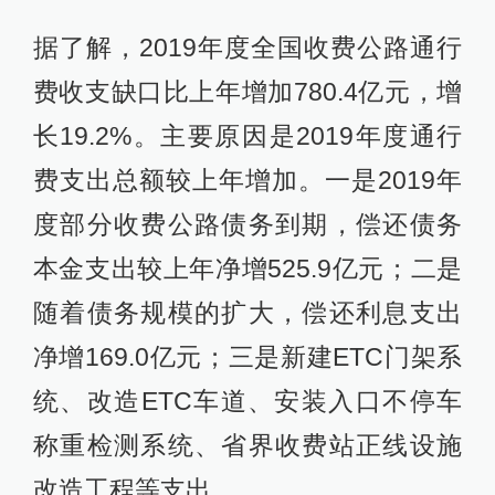
据了解，2019年度全国收费公路通行
费收支缺口比上年增加780.4亿元，增
长19.2%。主要原因是2019年度通行
费支出总额较上年增加。一是2019年
度部分收费公路债务到期，偿还债务
本金支出较上年净增525.9亿元；二是
随着债务规模的扩大，偿还利息支出
净增169.0亿元；三是新建ETC门架系
统、改造ETC车道、安装入口不停车
称重检测系统、省界收费站正线设施
改造工程等支出。