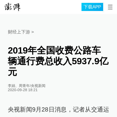
下载APP
财经上下游
>
2019年全国收费公路车
辆通行费总收入5937.9亿
元
李娟、周青年/央视新闻
2020-09-28 18:21
央视新闻9月28日消息，记者从交通运