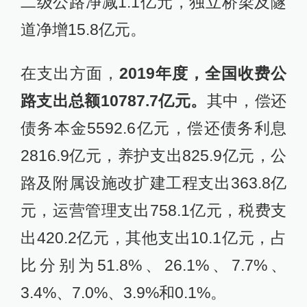
二级公路净减1.1亿元，独立桥梁及隧
道净增15.8亿元。
在支出方面，
2019年度，全国收费公
路支出总额10787.7亿元。
其中，偿还
债务本金5592.6亿元，偿还债务利息
2816.9亿元，养护支出825.9亿元，公
路及附属设施改扩建工程支出363.8亿
元，运营管理支出758.1亿元，税费支
出420.2亿元，其他支出10.1亿元，占
比分别为51.8%、26.1%、7.7%、
3.4%、7.0%、3.9%和0.1%。