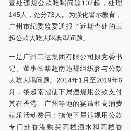
查处违规公款吃喝问题107起，处理
145人，处分73人。为强化警示教育，
广州市纪委监委通报了近期查处的三
起公款大吃大喝典型问题。
一是广州二运集团有限公司原党委书
记、董事长黎超南违规组织参与公款
大吃大喝问题。2014年1月至2019年6
月，黎超南指使下属违规用公款支付
其在香港、广州等地的宴请和高消费
娱乐活动费用；指使下属违规用公款
专门赴香港购买高档酒水和高档香