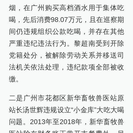
烟，在广州购买高档酒水用于集体吃
喝，先后消费98.07万元，且在巡察期
间仍违规组织公款吃喝，并存在其他
严重违纪违法行为。黎超南受到开除
党籍处分，被解除劳动关系并移送司
法机关依法处理，违纪款项全部被收
缴。
二是广州市花都区新华畜牧兽医站原
站长汤世辉违规设立“小金库”大吃大喝
问题。2013年至2018年，新华畜牧兽