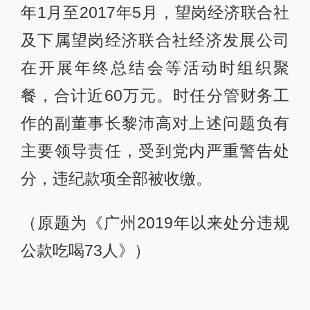
年1月至2017年5月，望岗经济联合社
及下属望岗经济联合社经济发展公司
在开展年终总结会等活动时组织聚
餐，合计近60万元。时任分管财务工
作的副董事长黎沛高对上述问题负有
主要领导责任，受到党内严重警告处
分，违纪款项全部被收缴。
（原题为《广州2019年以来处分违规
公款吃喝73人》）