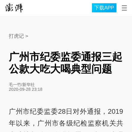
下载APP
打虎记
>
广州市纪委监委通报三起
公款大吃大喝典型问题
毛一竹/新华社
2020-09-28 23:18
广州市纪委监委28日对外通报，2019
年以来，广州市各级纪检监察机关共