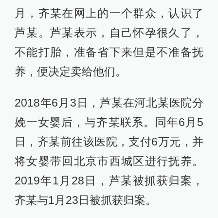
月，齐某在网上的一个群众，认识了
芦某。芦某表示，自己怀孕很久了，
不能打胎，准备省下来但是不准备抚
养，便决定卖给他们。
2018年6月3日，芦某在河北某医院分
娩一女婴后，与齐某联系。同年6月5
日，齐某前往该医院，支付6万元，并
将女婴带回北京市西城区进行抚养。
2019年1月28日，芦某被抓获归案，
齐某与1月23日被抓获归案。