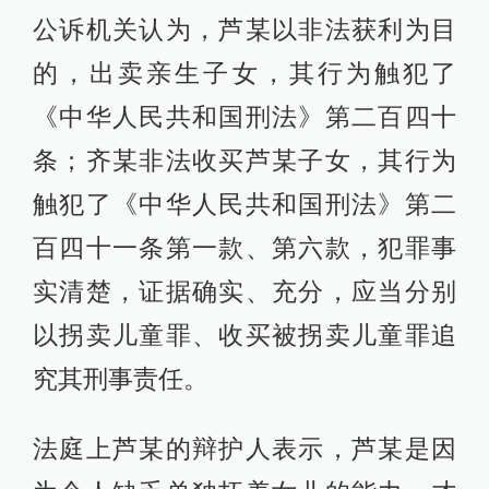
公诉机关认为，芦某以非法获利为目
的，出卖亲生子女，其行为触犯了
《中华人民共和国刑法》第二百四十
条；齐某非法收买芦某子女，其行为
触犯了《中华人民共和国刑法》第二
百四十一条第一款、第六款，犯罪事
实清楚，证据确实、充分，应当分别
以拐卖儿童罪、收买被拐卖儿童罪追
究其刑事责任。
法庭上芦某的辩护人表示，芦某是因