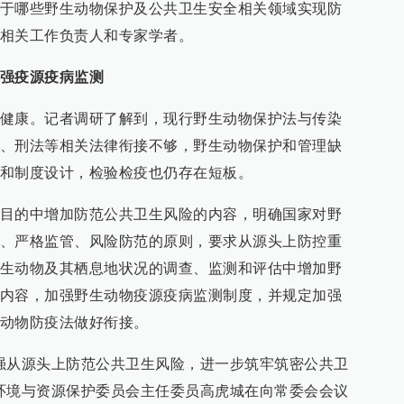
于哪些野生动物保护及公共卫生安全相关领域实现防
相关工作负责人和专家学者。
强疫源疫病监测
健康。记者调研了解到，现行野生动物保护法与传染
、刑法等相关法律衔接不够，野生动物保护和管理缺
和制度设计，检验检疫也仍存在短板。
目的中增加防范公共卫生风险的内容，明确国家对野
、严格监管、风险防范的原则，要求从源头上防控重
生动物及其栖息地状况的调查、监测和评估中增加野
内容，加强野生动物疫源疫病监测制度，并规定加强
动物防疫法做好衔接。
强从源头上防范公共卫生风险，进一步筑牢筑密公共卫
环境与资源保护委员会主任委员高虎城在向常委会会议