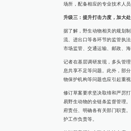
场所，配备相应的专业技术人员
升级三：提升打击力度，加大处
据了解，野生动物相关的规划制
流、进出口等各环节的监管执法
市场监管、交通运输、邮政、海
记者在基层调研发现，多头管理
息共享不足等问题。此外，部分
物保护机构等问题也应引起重视
修订草案要求坚决取缔和严厉打
易野生动物的全链条监督管理。
府责任、明确各有关部门职责。
护工作负责等。