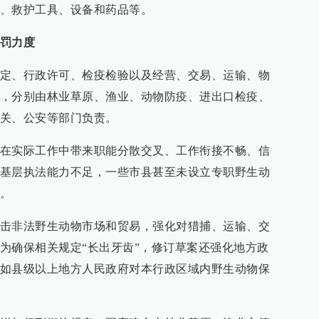
、救护工具、设备和药品等。
罚力度
定、行政许可、检疫检验以及经营、交易、运输、物
，分别由林业草原、渔业、动物防疫、进出口检疫、
关、公安等部门负责。
在实际工作中带来职能分散交叉、工作衔接不畅、信
基层执法能力不足，一些市县甚至未设立专职野生动
。
击非法野生动物市场和贸易，强化对猎捕、运输、交
为确保相关规定“长出牙齿”，修订草案还强化地方政
如县级以上地方人民政府对本行政区域内野生动物保