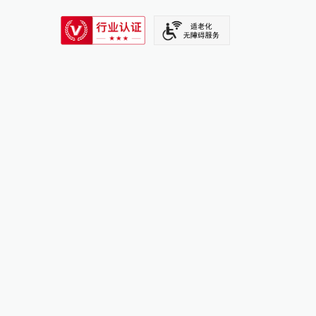
SIXTH TONE