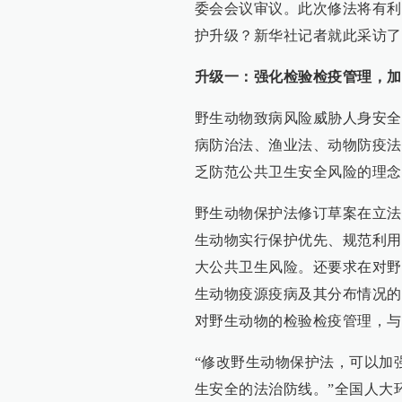
委会会议审议。此次修法将有利
护升级？新华社记者就此采访了
升级一：强化检验检疫管理，加
野生动物致病风险威胁人身安全
病防治法、渔业法、动物防疫法
乏防范公共卫生安全风险的理念
野生动物保护法修订草案在立法
生动物实行保护优先、规范利用
大公共卫生风险。还要求在对野
生动物疫源疫病及其分布情况的
对野生动物的检验检疫管理，与
“修改野生动物保护法，可以加
生安全的法治防线。”全国人大