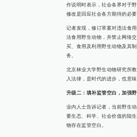
作说明时表示，社会各界对于野
修改是回应社会各方期待的必要
记者发现，修订草案对违法食用
法食用野生动物，并禁止网络交
买、食用及利用野生动物及其制
务。
北京林业大学野生动物研究所教
入法律，是时代的进步，也意味
升级二：填补监管空白，加强野
业内人士告诉记者，当前野生动
要生态、科学、社会价值的陆生
物存在监管空白。