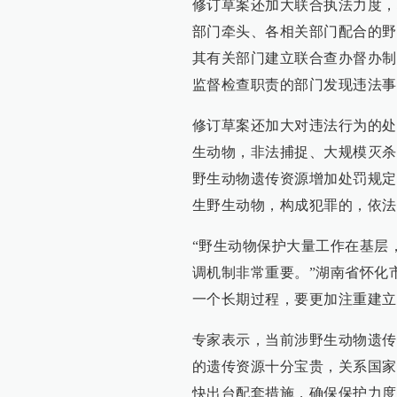
修订草案还加大联合执法力度，
部门牵头、各相关部门配合的野
其有关部门建立联合查办督办制
监督检查职责的部门发现违法事
修订草案还加大对违法行为的处
生动物，非法捕捉、大规模灭杀
野生动物遗传资源增加处罚规定
生野生动物，构成犯罪的，依法
“野生动物保护大量工作在基层
调机制非常重要。”湖南省怀化
一个长期过程，要更加注重建立
专家表示，当前涉野生动物遗传
的遗传资源十分宝贵，关系国家
快出台配套措施，确保保护力度