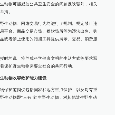
生动物可能威胁公共卫生安全的问题反映强烈，相关
举措。
野生动物、网络交易行为均进行了规制。规定禁止违
易平台、商品交易市场、餐饮场所等为违法出售、购
品或者禁止使用的猎捕工具提供展示、交易、消费服
授时坤说，将养成科学健康文明的生活方式等要求写
着保护野生动物需要全社会的共同行动。
生动物收容救护能力建设
物保护范围仅包括国家和地方重点保护，以及对有重
野生动物即“三有”陆生野生动物，对其他陆生野生动