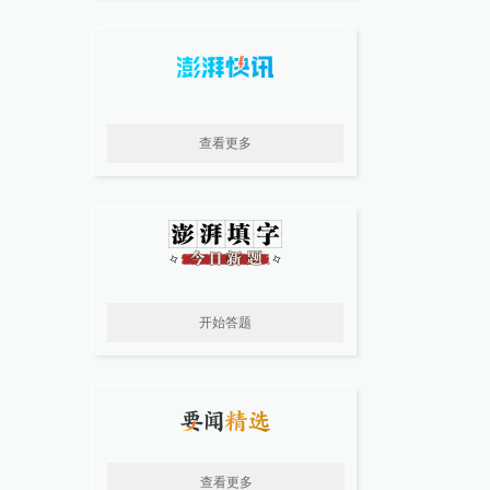
查看更多
开始答题
查看更多