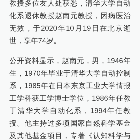
教授多位友人处获悉，清华大学自动
化系退休教授赵南元教授，因病医治
无效，于2020年10月19日在北京逝
世，享年74岁。
公开资料显示，赵南元，男，1946年
生，1970年毕业于清华大学自动控制
系，1985年在日本东京工业大学情报
工学科获工学博士学位，1986年任教
于清华大学自动化系，1994年任教
授。他主持过多项国家自然科学基金
及其他基金项目，专著《认知科学与