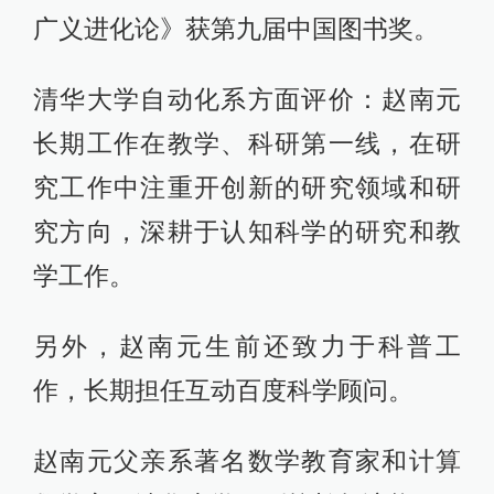
广义进化论》获第九届中国图书奖。
清华大学自动化系方面评价：赵南元
长期工作在教学、科研第一线，在研
究工作中注重开创新的研究领域和研
究方向，深耕于认知科学的研究和教
学工作。
另外，赵南元生前还致力于科普工
作，长期担任互动百度科学顾问。
赵南元父亲系著名数学教育家和计算