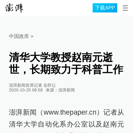
下载APP
中国政库
>
清华大学教授赵南元逝
世，长期致力于科普工作
澎湃新闻首席记者 岳怀让
2020-10-25 08:58
来源：
澎湃新闻
澎湃新闻（www.thepaper.cn）记者从
清华大学自动化系办公室以及赵南元