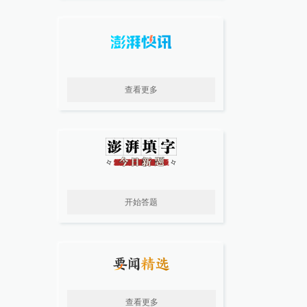
查看更多
开始答题
查看更多