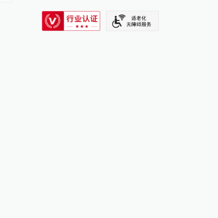
SIXTH TONE