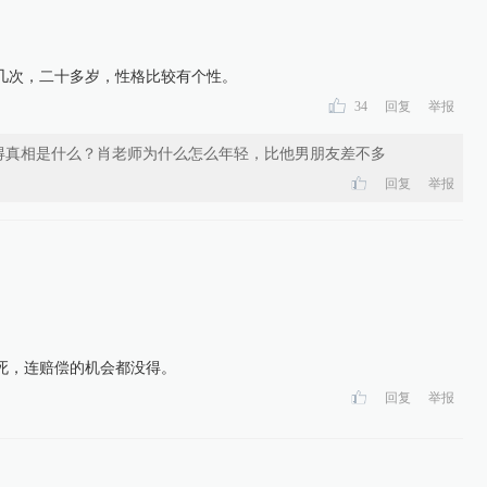
几次，二十多岁，性格比较有个性。
34
回复
举报
得真相是什么？肖老师为什么怎么年轻，比他男朋友差不多
回复
举报
死，连赔偿的机会都没得。
回复
举报