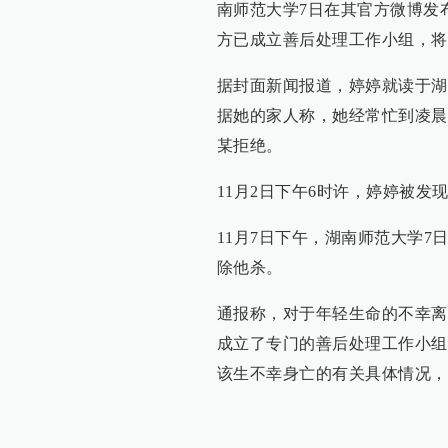
南师范大学7日在其官方微博发
方已成立善后处理工作小组，将
据封面新闻报道，婷婷就读于湖
据她的家人称，她经常忙到凌晨
某拒绝。
11月2日下午6时许，婷婷被发
11月7日下午，湖南师范大学
除他杀。
通报称，对于年轻生命的不幸离
成立了专门的善后处理工作小组
该生不幸身亡的有关具体情况，