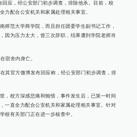
布回应，经公安部门初步调查，排除他杀。目前，校
全力配合公安机关和家属处理相关事宜。
南师范大学商学院，而且担任团委学生副书记工作，
，因为压力太大，曾三次辞职，结果遭到学院老师肖
现在宿舍内身亡。
7日在其官方微博发布回应称，经公安部门初步调查，排
世，校方深感悲痛和惋惜，事件发生后，已第一时间
，一直全力配合公安机关和家属处理相关事宜。针对
学校有关部门正在进一步核查中。