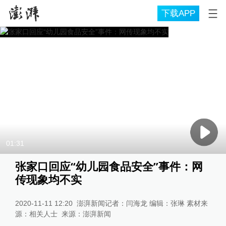
下载APP
01:31
张家口回应“幼儿园食品安全”事件：网
传现象均不实
2020-11-11 12:20
澎湃新闻记者：闫海龙 编辑：张琳 素材来
源：相关人士
来源：
澎湃新闻