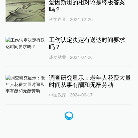
爱因斯坦的相对论是终极答案
吗？
科学声音
2024-12-26
工伤认定决定有送达时间要求
吗？
成功就业
2024-07-26
调查研究显示：老年人花费大量
时间从事有酬和无酬劳动
中国政库
2024-06-17