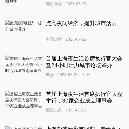
港台来信
2023-08-27
点亮夜间经济，提升城市活力
中国政库
2023-07-12
首届上海夜生活首席执行官大会
暨24小时活力城市论坛举办
城势
2023-06-29
12
评
首届上海夜生活首席执行官大会
举行，30家企业成立理事会
浦江头条
2023-06-28