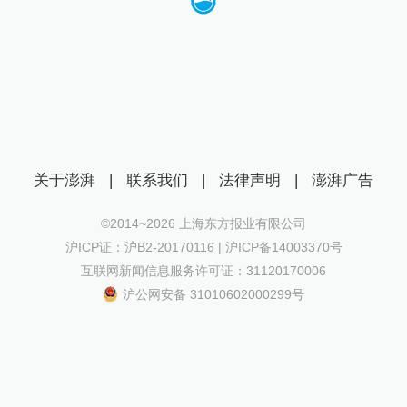
关于澎湃
|
联系我们
|
法律声明
|
澎湃广告
©2014~
2026
上海东方报业有限公司
沪ICP证：沪B2-20170116 | 沪ICP备14003370号
互联网新闻信息服务许可证：31120170006
沪公网安备 31010602000299号