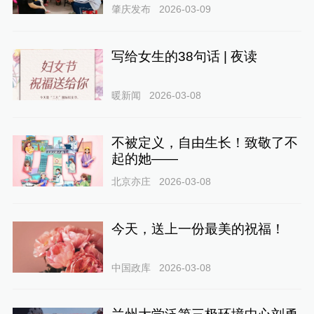
肇庆发布
2026-03-09
写给女生的38句话 | 夜读
暖新闻
2026-03-08
不被定义，自由生长！致敬了不
起的她——
北京亦庄
2026-03-08
今天，送上一份最美的祝福！
中国政库
2026-03-08