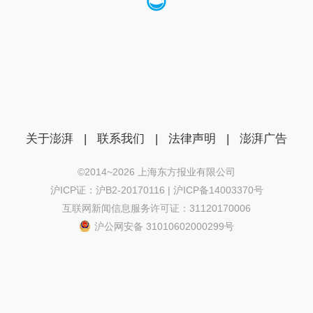
关于澎湃
|
联系我们
|
法律声明
|
澎湃广告
©2014~
2026
上海东方报业有限公司
沪ICP证：沪B2-20170116 | 沪ICP备14003370号
互联网新闻信息服务许可证：31120170006
沪公网安备 31010602000299号