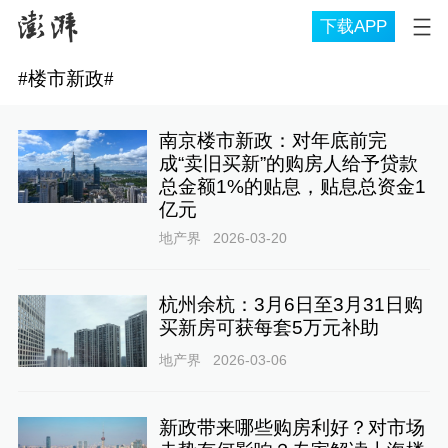
下载APP
#
楼市新政
#
南京楼市新政：对年底前完
成“卖旧买新”的购房人给予贷款
总金额1%的贴息，贴息总资金1
亿元
地产界
2026-03-20
杭州余杭：3月6日至3月31日购
买新房可获每套5万元补助
地产界
2026-03-06
新政带来哪些购房利好？对市场