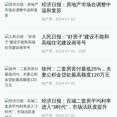
经济日报：房地产市场在调整中
温和复苏
地产界
2024-07-10
人民日报：“好房子”建设不能和
高端住宅建设画等号
地产界
2024-07-10
15
评
徐州：二套房首付最低25%，夫
妻公积金贷款最高额度120万元
地产界
2024-07-02
经济日报：百城二套房平均利率
进入“3时代”，市场活跃度提升
地产界
2024-07-01