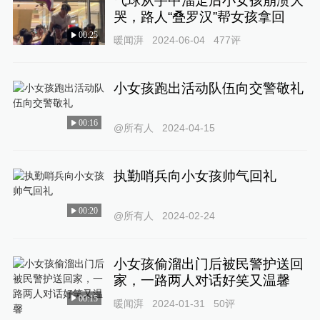
气球从手中溜走后小女孩崩溃大
哭，路人“叠罗汉”帮女孩拿回
00:25
暖闻湃
2024-06-04
477
评
小女孩跑出活动队伍向交警敬礼
00:16
@所有人
2024-04-15
执勤哨兵向小女孩帅气回礼
00:20
@所有人
2024-02-24
小女孩偷溜出门后被民警护送回
家，一路两人对话好笑又温馨
00:15
暖闻湃
2024-01-31
50
评