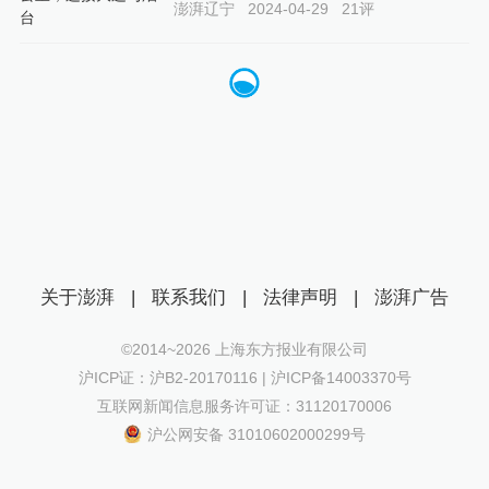
澎湃辽宁
2024-04-29
21
评
关于澎湃
|
联系我们
|
法律声明
|
澎湃广告
©2014~
2026
上海东方报业有限公司
沪ICP证：沪B2-20170116 | 沪ICP备14003370号
互联网新闻信息服务许可证：31120170006
沪公网安备 31010602000299号