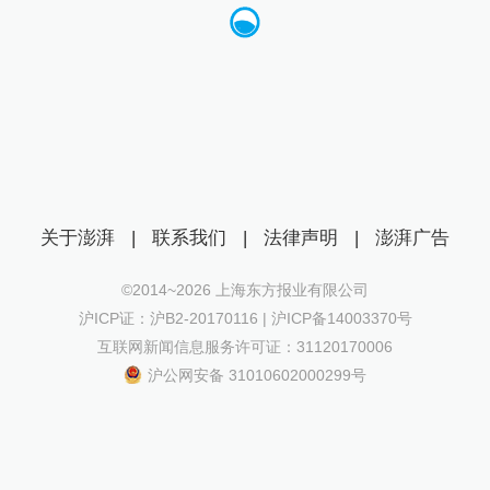
关于澎湃
|
联系我们
|
法律声明
|
澎湃广告
©2014~
2026
上海东方报业有限公司
沪ICP证：沪B2-20170116 | 沪ICP备14003370号
互联网新闻信息服务许可证：31120170006
沪公网安备 31010602000299号