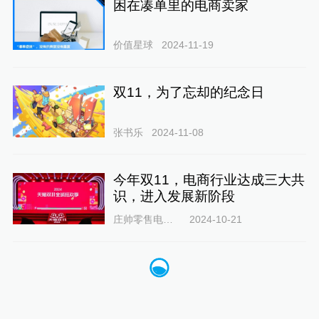
困在凑单里的电商卖家
价值星球
2024-11-19
双11，为了忘却的纪念日
张书乐
2024-11-08
今年双11，电商行业达成三大共
识，进入发展新阶段
庄帅零售电商频道
2024-10-21