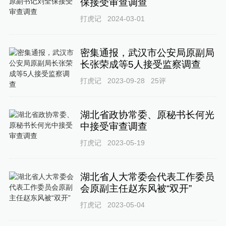
保接受审查调查
打虎记
2024-03-01
密集通报，武汉市公安局原副局
长张荣成等5人接受监察调查
打虎记
2023-09-28
25
评
湖北省政协常委、原秘书长何光
中接受审查调查
打虎记
2023-05-19
湖北省人大常委会代表工作委员
会原副主任赵东风被“双开”
打虎记
2023-05-04