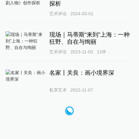
探析
艺术评论
2024-03-01
现场｜马蒂斯“来到”上海：一种
狂野、自在与绚丽
艺术评论
2023-11-03
12
评
名家丨关良：画小境界深
私享艺术
2022-11-07