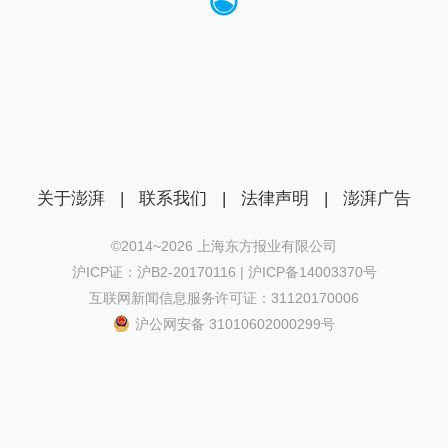
关于澎湃
|
联系我们
|
法律声明
|
澎湃广告
©2014~
2026
上海东方报业有限公司
沪ICP证：沪B2-20170116 | 沪ICP备14003370号
互联网新闻信息服务许可证：31120170006
沪公网安备 31010602000299号