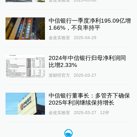
中信银行一季度净利195.09亿增
1.66%，不良率持平
金改实验室
2025-04-29
2024年中信银行归母净利润同
比增2.33%
派财经官方
2025-03-27
中信银行董事长：多管齐下确保
2025年利润继续保持增长
金改实验室
2025-03-27
12
评