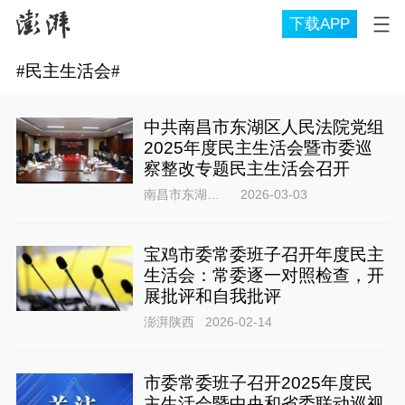
下载APP
#
民主生活会
#
中共南昌市东湖区人民法院党组
2025年度民主生活会暨市委巡
察整改专题民主生活会召开
南昌市东湖区人民法院
2026-03-03
宝鸡市委常委班子召开年度民主
生活会：常委逐一对照检查，开
展批评和自我批评
澎湃陕西
2026-02-14
市委常委班子召开2025年度民
主生活会暨中央和省委联动巡视