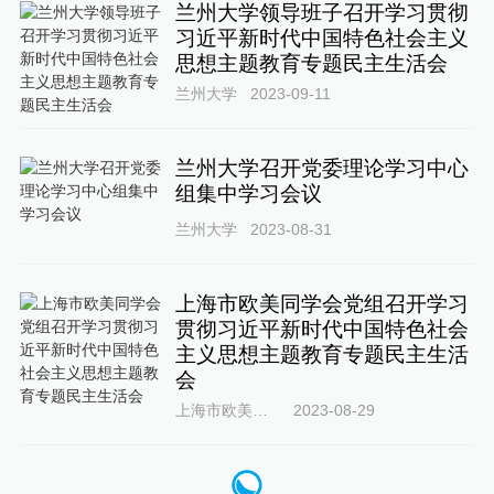
兰州大学领导班子召开学习贯彻
习近平新时代中国特色社会主义
思想主题教育专题民主生活会
兰州大学
2023-09-11
兰州大学召开党委理论学习中心
组集中学习会议
兰州大学
2023-08-31
上海市欧美同学会党组召开学习
贯彻习近平新时代中国特色社会
主义思想主题教育专题民主生活
会
上海市欧美同学会
2023-08-29