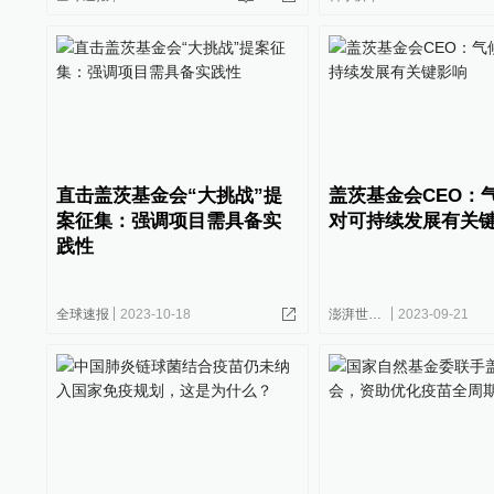
直击盖茨基金会“大挑战”提
盖茨基金会CEO：
案征集：强调项目需具备实
对可持续发展有关
践性
全球速报
2023-10-18
澎湃世界观
2023-09-21