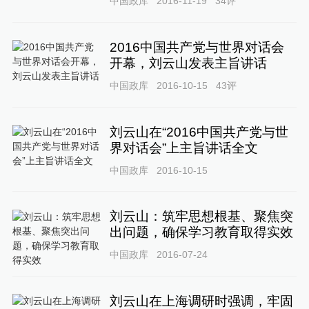
中国政库
2016-11-19
34
评
2016中国共产党与世界对话会
开幕，刘云山发表主旨讲话
中国政库
2016-10-15
43
评
刘云山在“2016中国共产党与世
界对话会”上主旨讲话全文
中国政库
2016-10-15
刘云山：筑牢思想根基、聚焦突
出问题，确保学习教育取得实效
中国政库
2016-07-24
刘云山在上海调研时强调，牢固