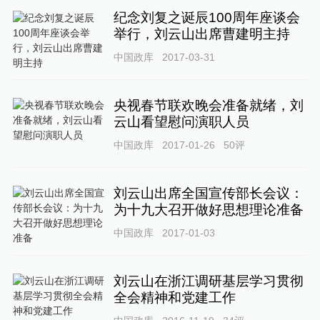
纪念刘复之诞辰100周年座谈会
举行，刘云山出席曹建明主持
中国政库
2017-03-31
央视春节联欢晚会准备就绪，刘
云山看望慰问演职人员
中国政库
2017-01-26
50
评
刘云山出席全国宣传部长会议：
为十九大召开做好思想理论准备
中国政库
2017-01-03
刘云山在浙江调研基层学习贯彻
全会精神和党建工作