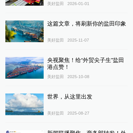
美好盐田
2026-01-01
这篇文章，将刷新你的盐田印象
美好盐田
2025-11-07
央视聚焦！给“外贸尖子生”盐田
港点赞！
美好盐田
2025-10-08
世界，从这里出发
美好盐田
2025-08-27