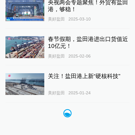
央视两会专题聚焦！外贸有盐田
港，够稳！
美好盐田
2025-03-10
春节假期，盐田港进出口货值近
10亿元！
美好盐田
2025-02-06
关注！盐田港上新“硬核科技”
美好盐田
2025-01-24