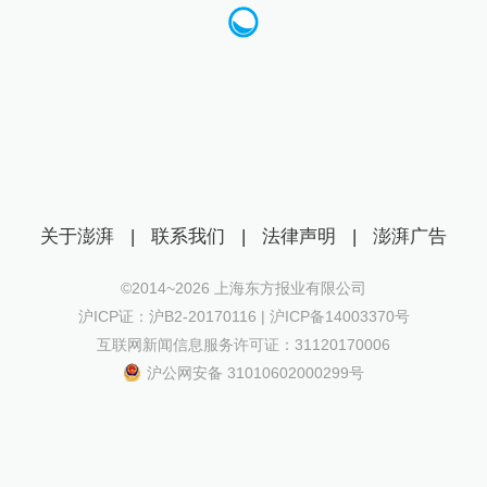
关于澎湃
|
联系我们
|
法律声明
|
澎湃广告
©2014~
2026
上海东方报业有限公司
沪ICP证：沪B2-20170116 | 沪ICP备14003370号
互联网新闻信息服务许可证：31120170006
沪公网安备 31010602000299号