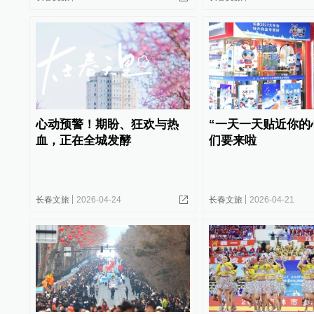
心动预警！期盼、狂欢与热
“一天一天贴近你的心
血，正在全城发酵
们要来啦
长春文旅
2026-04-24
长春文旅
2026-04-21