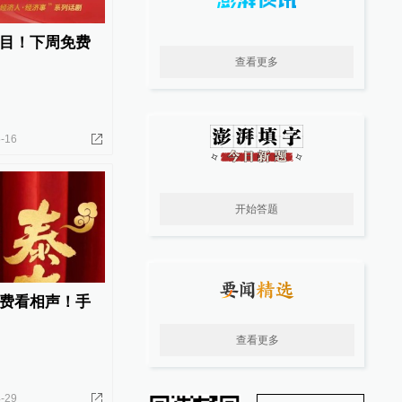
目！下周免费
查看更多
-16
开始答题
费看相声！手
查看更多
-29