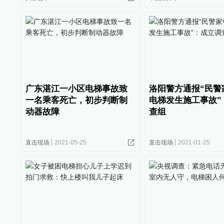
广东湛江一小区电梯事故致
洛阳警方通报“民警
一名乘客死亡，初步判断制
电梯发生施工事故”
动器故障
查组
直击现场
2021-05-25
直击现场
2021-01-25