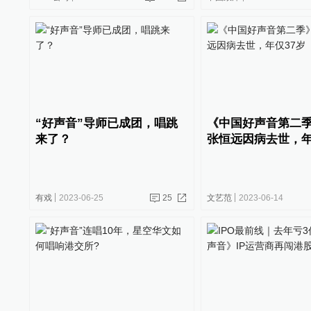
“好声音”导师已成团，唱跳
《中国好声音第二
来了？
张恒远因病去世，年
有戏
2023-06-25
25
文艺范
2023-06-14