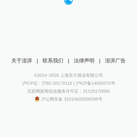
关于澎湃
|
联系我们
|
法律声明
|
澎湃广告
©2014~
2026
上海东方报业有限公司
沪ICP证：沪B2-20170116 | 沪ICP备14003370号
互联网新闻信息服务许可证：31120170006
沪公网安备 31010602000299号