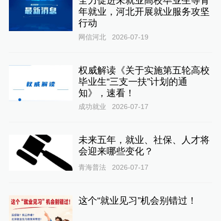
全力促进未就业高校毕业生等青
年就业，河北开展就业服务攻坚
行动
网信河北
2026-07-19
权威解读《关于实施第五轮高校
毕业生“三支一扶”计划的通
知》，速看！
成功就业
2026-07-17
未来五年，就业、社保、人才将
会迎来哪些变化？
青海普法
2026-07-17
这个“就业见习”机会别错过！