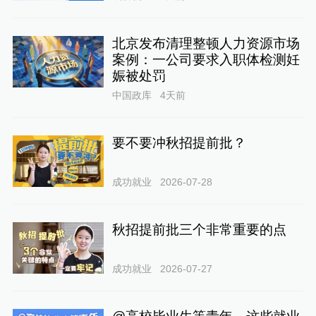
北京发布清理整顿人力资源市场
案例：一公司要求入职体检测妊
娠被处罚
中国政库
4天前
要不要冲秋招提前批？
成功就业
2026-07-28
秋招提前批三个非常重要的点
成功就业
2026-07-27