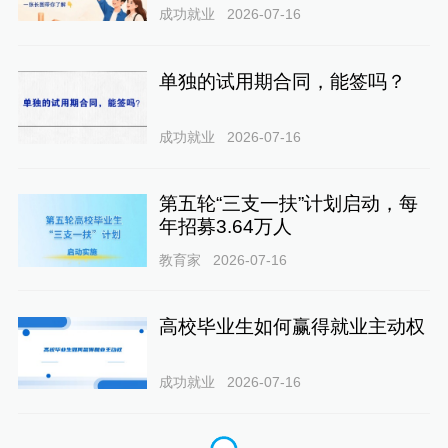
成功就业
2026-07-16
单独的试用期合同，能签吗？
成功就业
2026-07-16
第五轮“三支一扶”计划启动，每
年招募3.64万人
教育家
2026-07-16
高校毕业生如何赢得就业主动权
成功就业
2026-07-16