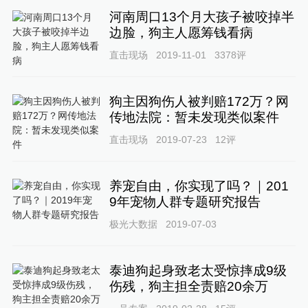
河南周口13个月大孩子被咬掉半
边脸，狗主人愿筹钱看病
直击现场
2019-11-01
3378
评
狗主因狗伤人被判赔172万？网
传地法院：暂未发现类似案件
直击现场
2019-07-23
12
评
养宠自由，你实现了吗？｜201
9年宠物人群专题研究报告
极光大数据
2019-07-03
泰迪狗起身致老太受惊摔成9级
伤残，狗主担全责赔20余万