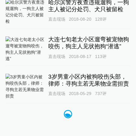
哈尔滨警方夜查违规遛狗，一狗
主人被记分处罚、犬只被留检
直击现场
2018-08-20
128
评
大连七旬老太小区遛弯被宠物狗
咬伤，狗主人见状抱狗“潜逃”
直击现场
2018-08-17
113
评
3岁男童小区内被狗咬伤头部，
律师：寻狗主若无果物业需担责
直击现场
2018-05-29
737
评