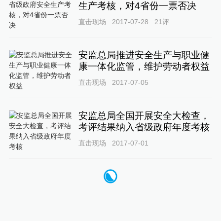
生产考核，对4省份一票否决
直击现场
2017-07-28
21
评
安监总局推进安全生产与职业健
康一体化监管，维护劳动者权益
直击现场
2017-07-05
安监总局全国开展安全大检查，
考评结果纳入省级政府年度考核
直击现场
2017-07-01