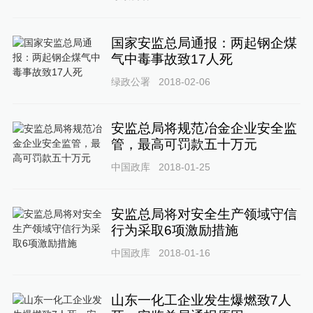
国家安监总局通报：两起钢企煤
气中毒事故致17人死
绿政公署
2018-02-06
安监总局将规范冶金企业安全监
管，最高可罚款五十万元
中国政库
2018-01-25
安监总局将对安全生产领域守信
行为采取6项激励措施
中国政库
2018-01-16
山东一化工企业发生爆燃致7人