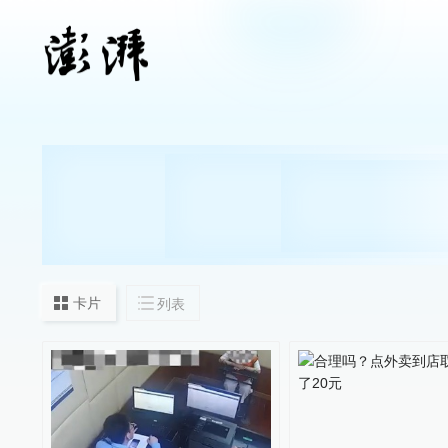
卡片
列表