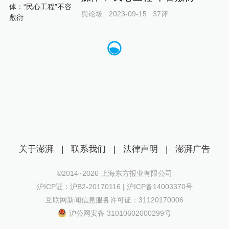
舆论场
2023-09-15
37
评
关于澎湃
|
联系我们
|
法律声明
|
澎湃广告
©2014~
2026
上海东方报业有限公司
沪ICP证：沪B2-20170116 | 沪ICP备14003370号
互联网新闻信息服务许可证：31120170006
沪公网安备 31010602000299号