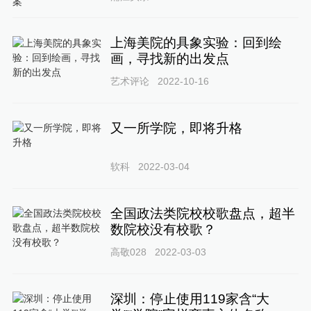
上海美院的具象实验：回到绘
画，寻找新的出发点
艺术评论
2022-10-16
又一所学院，即将升格
软科
2022-03-04
全国政法类院校校歌盘点，超半
数院校没有校歌？
高敬028
2022-03-03
深圳：停止使用119家含“大