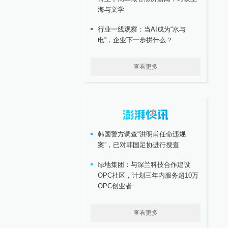
海与文学
行业一线观察：当AI成为“水与
电”，企业下一步拼什么？
查看更多
韩国警方调查“洪明甫任命违规
案”，已对韩国足协进行搜查
绿地集团：与深兰科技合作建设
OPC社区，计划三年内服务超10万
OPC创业者
查看更多