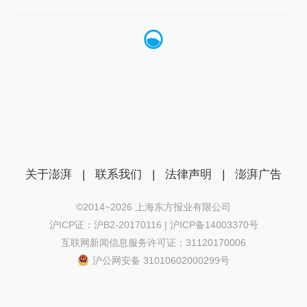
关于澎湃
|
联系我们
|
法律声明
|
澎湃广告
©2014~
2026
上海东方报业有限公司
沪ICP证：沪B2-20170116 | 沪ICP备14003370号
互联网新闻信息服务许可证：31120170006
沪公网安备 31010602000299号