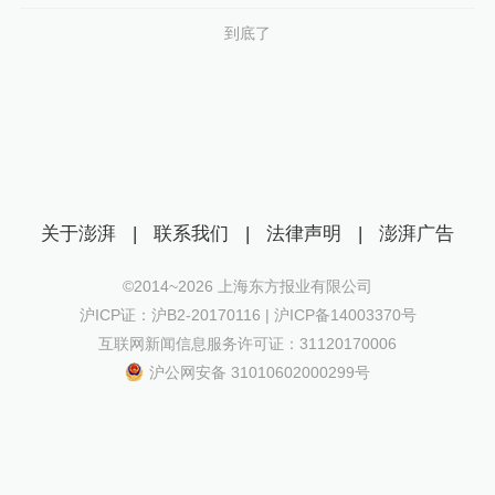
到底了
关于澎湃
|
联系我们
|
法律声明
|
澎湃广告
©2014~
2026
上海东方报业有限公司
沪ICP证：沪B2-20170116 | 沪ICP备14003370号
互联网新闻信息服务许可证：31120170006
沪公网安备 31010602000299号