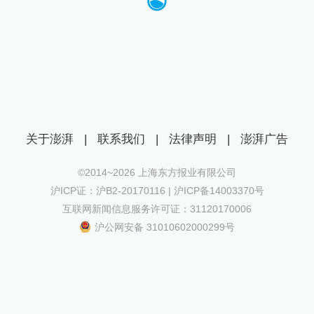
关于澎湃
|
联系我们
|
法律声明
|
澎湃广告
©2014~
2026
上海东方报业有限公司
沪ICP证：沪B2-20170116 | 沪ICP备14003370号
互联网新闻信息服务许可证：31120170006
沪公网安备 31010602000299号