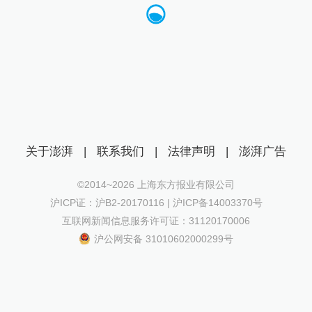
关于澎湃
|
联系我们
|
法律声明
|
澎湃广告
©2014~
2026
上海东方报业有限公司
沪ICP证：沪B2-20170116 | 沪ICP备14003370号
互联网新闻信息服务许可证：31120170006
沪公网安备 31010602000299号