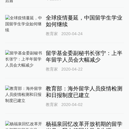
全球疫情蔓延，中国留学生学业
如何继续
教育家
2020-04-24
留学基金委副秘书长张宁：上半
年留学人员会大幅减少
教育家
2020-04-22
教育部：海外留学人员疫情检测
和日报制度已建立
教育家
2020-04-02
杨福泉回忆改革开放初期的留学