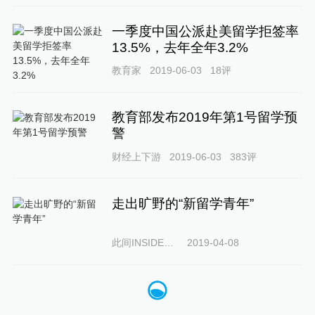
一季度中国公派赴美留学拒签率
13.5%，去年全年3.2%
教育家
2019-06-03
18
评
教育部发布2019年第1号留学预
警
财经上下游
2019-06-03
383
评
走出旷野的“新留学青年”
此间INSIDEPKU
2019-04-08