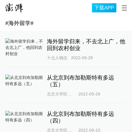
下载APP
#
海外留学
#
海外留学归来，不去北上广，他
回到农村创业
十点人物志
2022-09-28
从北京到布加勒斯特有多远
（五）
北京大学区域与国别研究院
2022-09-28
从北京到布加勒斯特有多远
（四）
北京大学区域与国别研究院
2022-09-23