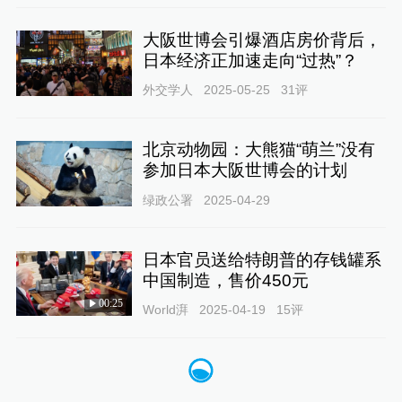
大阪世博会引爆酒店房价背后，
日本经济正加速走向“过热”？
外交学人
2025-05-25
31
评
北京动物园：大熊猫“萌兰”没有
参加日本大阪世博会的计划
绿政公署
2025-04-29
日本官员送给特朗普的存钱罐系
中国制造，售价450元
00:25
World湃
2025-04-19
15
评