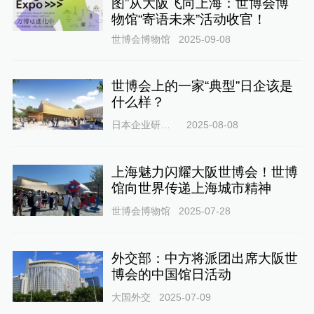
图”从大阪飞向上海：世博会博
物馆“寄语未来”活动收官！
世博会博物馆
2025-09-08
世博会上的一家“典型”日企该是
什么样？
日本企业研究院
2025-08-08
上海魅力闪耀大阪世博会！世博
馆向世界传递上海城市精神
世博会博物馆
2025-07-28
外交部：中方将派团出席大阪世
博会的中国馆日活动
大国外交
2025-07-09