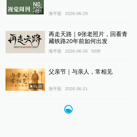
1
海平面
2026-06-29
再走天路｜9张老照片，回看青
藏铁路20年前如何出发
海平面
2026-06-26
50
评
父亲节｜与亲人，常相见
01:19
海平面
2026-06-21