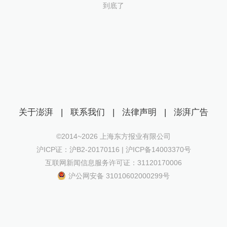
到底了
关于澎湃
|
联系我们
|
法律声明
|
澎湃广告
©2014~
2026
上海东方报业有限公司
沪ICP证：沪B2-20170116 | 沪ICP备14003370号
互联网新闻信息服务许可证：31120170006
沪公网安备 31010602000299号