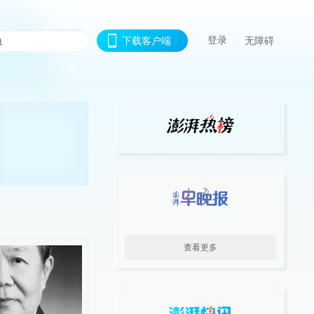
登录
下载客户端
无障碍
查看更多